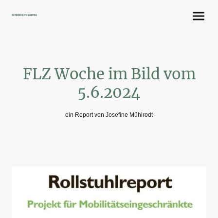
Dr. Benno Bulitta Marketing
FLZ Woche im Bild vom
5.6.2024
ein Report von Josefine Mühlrodt