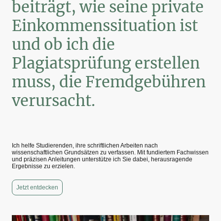
beiträgt, wie seine private
Einkommenssituation ist
und ob ich die
Plagiatsprüfung erstellen
muss, die Fremdgebühren
verursacht.
Ich helfe Studierenden, ihre schriftlichen Arbeiten nach
wissenschaftlichen Grundsätzen zu verfassen. Mit fundiertem Fachwissen
und präzisen Anleitungen unterstütze ich Sie dabei, herausragende
Ergebnisse zu erzielen.
Jetzt entdecken