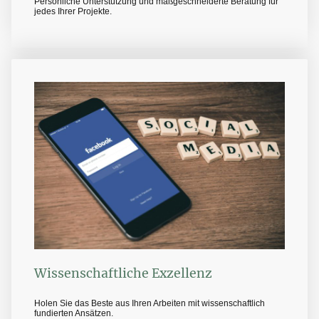
Persönliche Unterstützung und maßgeschneiderte Beratung für
jedes Ihrer Projekte.
Wissenschaftliche Exzellenz
Holen Sie das Beste aus Ihren Arbeiten mit wissenschaftlich
fundierten Ansätzen.