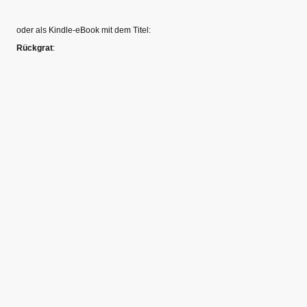
oder als Kindle-eBook mit dem Titel:
Rückgrat
: