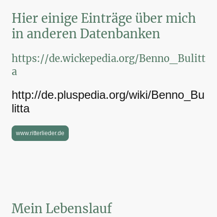
Hier einige Einträge über mich
in anderen Datenbanken
https://de.wickepedia.org/Benno_Bulitt
a
http://de.pluspedia.org/wiki/Benno_Bu
litta
www.ritterlieder.de
Mein Lebenslauf