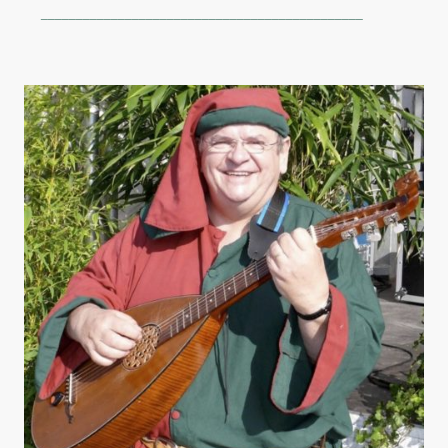
______________________________________________