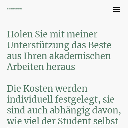
Dr. Benno Bulitta Marketing
Holen Sie mit meiner
Unterstützung das Beste
aus Ihren akademischen
Arbeiten heraus
Die Kosten werden
individuell festgelegt, sie
sind auch abhängig davon,
wie viel der Student selbst