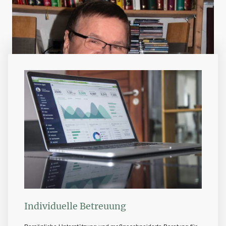
Individuelle Betreuung