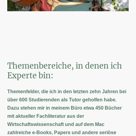
Themenbereiche, in denen ich
Experte bin:
Themenfelder, die ich in den letzten zehn Jahren bei
über 600 Studierenden als Tutor geholfen habe.
Dazu stehen mir in meinem Büro etwa 450 Bücher
mit aktueller Fachliteratur aus der
Wirtschaftswissenschaft und auf dem Mac
zahlreiche e-Books, Papers und andere seriöse