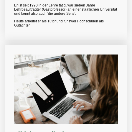
Er ist seit 1990 in der Lehre tätig, war sieben Jahre
Lehrbeauftragter (Gastprofessor) an einer staatlichen Universität
und kennt also auch 'die andere Seite'.
Heute arbeitet er als Tutor und für zwei Hochschulen als
Gutachter.