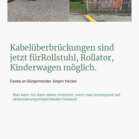
Kabelüberbrückungen sind
jetzt fürRollstuhl, Rollator,
Kinderwagen möglich.
Danke an Bürgermeister Jürgen Heckel
Man kann nur dann etwas erreichen, wenn man konsequent auf
Verbesserungsmöglichkeiten hinweist.