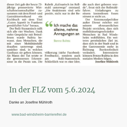
In der FLZ vom 5.6.2024
Danke an Josefine Mühlroth
www.bad-windsheim-barrierefrei.de